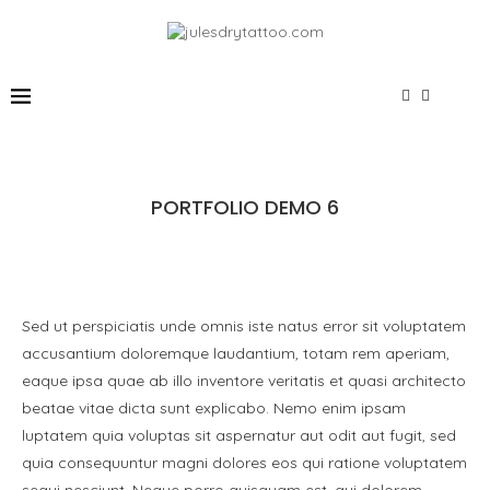
PORTFOLIO DEMO 6
Sed ut perspiciatis unde omnis iste natus error sit voluptatem
accusantium doloremque laudantium, totam rem aperiam,
eaque ipsa quae ab illo inventore veritatis et quasi architecto
beatae vitae dicta sunt explicabo. Nemo enim ipsam
luptatem quia voluptas sit aspernatur aut odit aut fugit, sed
quia consequuntur magni dolores eos qui ratione voluptatem